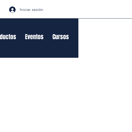
Iniciar sesión
oductos
Eventos
Cursos
cio